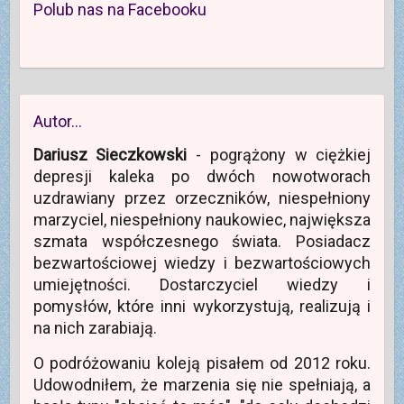
Polub nas na Facebooku
Autor…
Dariusz Sieczkowski
- pogrążony w ciężkiej
depresji kaleka po dwóch nowotworach
uzdrawiany przez orzeczników, niespełniony
marzyciel, niespełniony naukowiec, największa
szmata współczesnego świata. Posiadacz
bezwartościowej wiedzy i bezwartościowych
umiejętności. Dostarczyciel wiedzy i
pomysłów, które inni wykorzystują, realizują i
na nich zarabiają.
O podróżowaniu koleją pisałem od 2012 roku.
Udowodniłem, że marzenia się nie spełniają, a