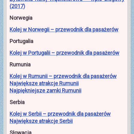
(2017)
Norwegia
Kolej w Norwegii – przewodnik dla pasażerów
Portugalia
Kolej w Portugalii – przewodnik dla pasażerów
Rumunia
Kolej w Rumunii – przewodnik dla pasażerów
Największe atrakcje Rumunii
Najpiękniejsze zamki Rumunii
Serbia
Kolej w Serbii – przewodnik dla pasażerów
Największe atrakcje Serbii
Słowacja