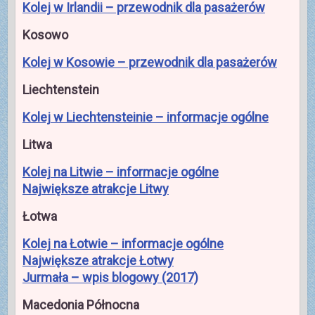
Kolej w Irlandii – przewodnik dla pasażerów
Kosowo
Kolej w Kosowie – przewodnik dla pasażerów
Liechtenstein
Kolej w Liechtensteinie – informacje ogólne
Litwa
Kolej na Litwie – informacje ogólne
Największe atrakcje Litwy
Łotwa
Kolej na Łotwie – informacje ogólne
Największe atrakcje Łotwy
Jurmała – wpis blogowy (2017)
Macedonia Północna