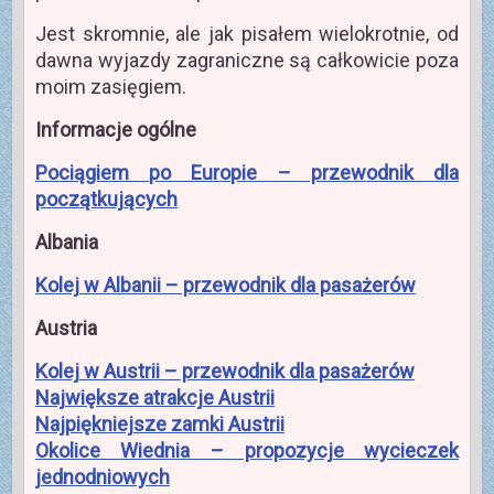
Jest skromnie, ale jak pisałem wielokrotnie, od
dawna wyjazdy zagraniczne są całkowicie poza
moim zasięgiem.
Informacje ogólne
Pociągiem po Europie – przewodnik dla
początkujących
Albania
Kolej w Albanii – przewodnik dla pasażerów
Austria
Kolej w Austrii – przewodnik dla pasażerów
Największe atrakcje Austrii
Najpiękniejsze zamki Austrii
Okolice Wiednia – propozycje wycieczek
jednodniowych