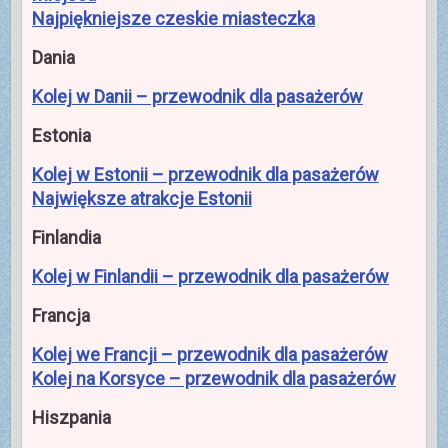
Najpiękniejsze czeskie miasteczka
Dania
Kolej w Danii – przewodnik dla pasażerów
Estonia
Kolej w Estonii – przewodnik dla pasażerów
Największe atrakcje Estonii
Finlandia
Kolej w Finlandii – przewodnik dla pasażerów
Francja
Kolej we Francji – przewodnik dla pasażerów
Kolej na Korsyce – przewodnik dla pasażerów
Hiszpania