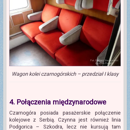
Wagon kolei czarnogórskich – przedział I klasy
4. Połączenia międzynarodowe
Czarnogóra posiada pasażerskie połączenie
kolejowe z Serbią. Czynna jest również linia
Podgorica – Szkodra, lecz nie kursują tam