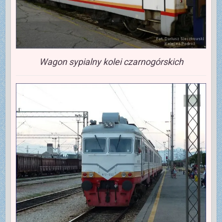
Wagon sypialny kolei czarnogórskich