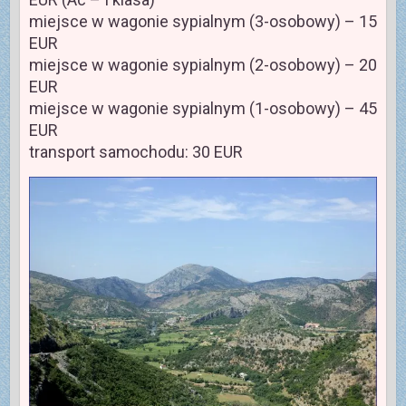
miejsce w wagonie sypialnym (3-osobowy) – 15
EUR
miejsce w wagonie sypialnym (2-osobowy) – 20
EUR
miejsce w wagonie sypialnym (1-osobowy) – 45
EUR
transport samochodu: 30 EUR