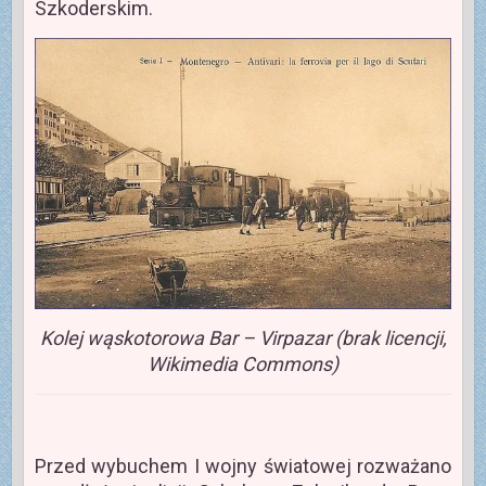
Szkoderskim.
Kolej wąskotorowa Bar – Virpazar (brak licencji,
Wikimedia Commons)
Przed wybuchem I wojny światowej rozważano