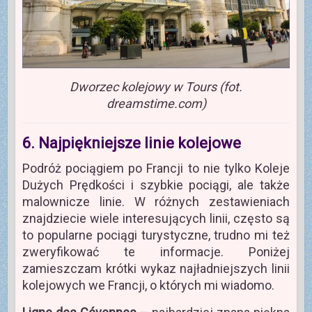
Dworzec kolejowy w Tours (fot.
dreamstime.com)
6. Najpiękniejsze linie kolejowe
Podróż pociągiem po Francji to nie tylko Koleje
Dużych Prędkości i szybkie pociągi, ale także
malownicze linie. W różnych zestawieniach
znajdziecie wiele interesujących linii, często są
to popularne pociągi turystyczne, trudno mi też
zweryfikować te informacje. Poniżej
zamieszczam krótki wykaz najładniejszych linii
kolejowych we Francji, o których mi wiadomo.