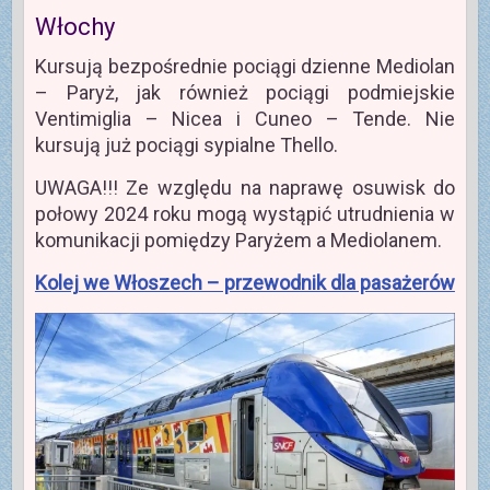
Włochy
Kursują bezpośrednie pociągi dzienne Mediolan
– Paryż, jak również pociągi podmiejskie
Ventimiglia – Nicea i Cuneo – Tende. Nie
kursują już pociągi sypialne Thello.
UWAGA!!! Ze względu na naprawę osuwisk do
połowy 2024 roku mogą wystąpić utrudnienia w
komunikacji pomiędzy Paryżem a Mediolanem.
Kolej we Włoszech – przewodnik dla pasażerów