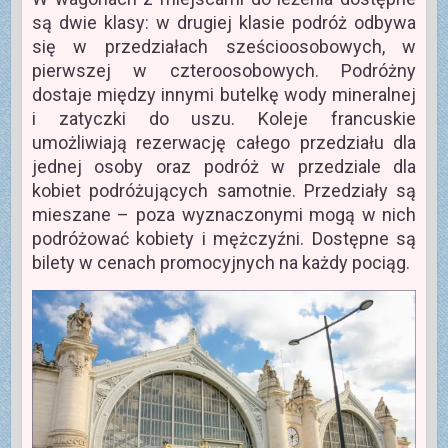
są dwie klasy: w drugiej klasie podróż odbywa
się w przedziałach sześcioosobowych, w
pierwszej w czteroosobowych. Podróżny
dostaje między innymi butelkę wody mineralnej
i zatyczki do uszu. Koleje francuskie
umożliwiają rezerwację całego przedziału dla
jednej osoby oraz podróż w przedziale dla
kobiet podróżujących samotnie. Przedziały są
mieszane – poza wyznaczonymi mogą w nich
podróżować kobiety i mężczyźni. Dostępne są
bilety w cenach promocyjnych na każdy pociąg.