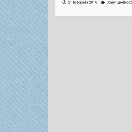
21 listopada 2018
Stany Zjednoc