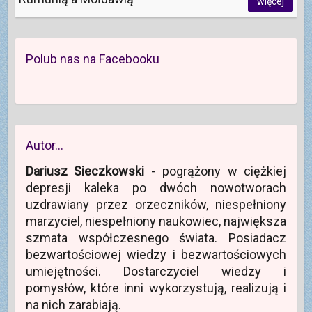
więcej
Polub nas na Facebooku
Autor…
Dariusz Sieczkowski
- pogrążony w ciężkiej
depresji kaleka po dwóch nowotworach
uzdrawiany przez orzeczników, niespełniony
marzyciel, niespełniony naukowiec, największa
szmata współczesnego świata. Posiadacz
bezwartościowej wiedzy i bezwartościowych
umiejętności. Dostarczyciel wiedzy i
pomysłów, które inni wykorzystują, realizują i
na nich zarabiają.