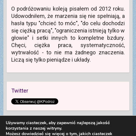
O podróżowaniu koleją pisałem od 2012 roku.
Udowodniłem, że marzenia się nie spełniają, a
hasła typu "chcieć to móc", "do celu dochodzi
się ciężką pracą", "ograniczenia istnieją tylko w
głowie" i setki innych to kompletne bzdury.
Chęci, ciężka praca, systematyczność,
wytrwałość - to nie ma żadnego znaczenia.
Liczą się tylko pieniądze i układy.
Twitter
Używamy ciasteczek, aby zapewnić najlepszą jakość
korzystania z naszej witryny.
Możesz dowiedzieć się więcej o tym, jakich ciasteczek