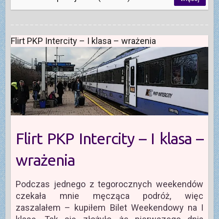
Flirt PKP Intercity – I klasa – wrażenia
Flirt PKP Intercity – I klasa –
wrażenia
Podczas jednego z tegorocznych weekendów
czekała mnie męcząca podróż, więc
zaszalałem – kupiłem Bilet Weekendowy na I