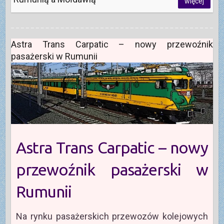
więcej
Astra Trans Carpatic – nowy przewoźnik
pasażerski w Rumunii
Astra Trans Carpatic – nowy
przewoźnik pasażerski w
Rumunii
Na rynku pasażerskich przewozów kolejowych