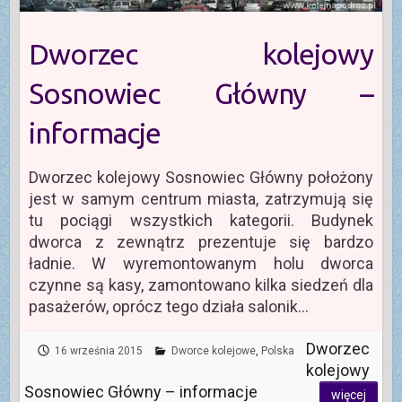
Dworzec kolejowy
Sosnowiec Główny –
informacje
Dworzec kolejowy Sosnowiec Główny położony
jest w samym centrum miasta, zatrzymują się
tu pociągi wszystkich kategorii. Budynek
dworca z zewnątrz prezentuje się bardzo
ładnie. W wyremontowanym holu dworca
czynne są kasy, zamontowano kilka siedzeń dla
pasażerów, oprócz tego działa salonik…
Dworzec
16 września 2015
Dworce kolejowe
,
Polska
kolejowy
Sosnowiec Główny – informacje
więcej