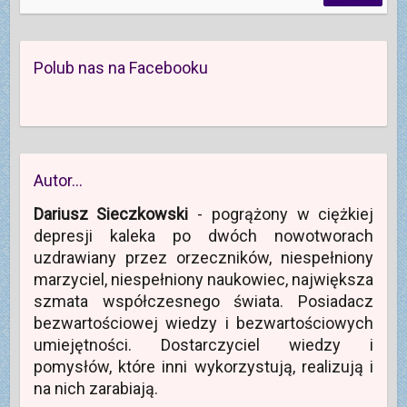
Polub nas na Facebooku
Autor…
Dariusz Sieczkowski
- pogrążony w ciężkiej
depresji kaleka po dwóch nowotworach
uzdrawiany przez orzeczników, niespełniony
marzyciel, niespełniony naukowiec, największa
szmata współczesnego świata. Posiadacz
bezwartościowej wiedzy i bezwartościowych
umiejętności. Dostarczyciel wiedzy i
pomysłów, które inni wykorzystują, realizują i
na nich zarabiają.