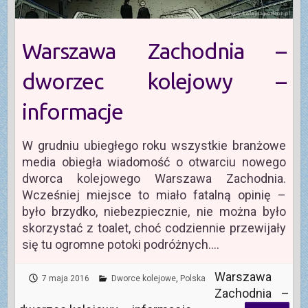
Warszawa Zachodnia –
dworzec kolejowy –
informacje
W grudniu ubiegłego roku wszystkie branżowe
media obiegła wiadomość o otwarciu nowego
dworca kolejowego Warszawa Zachodnia.
Wcześniej miejsce to miało fatalną opinię –
było brzydko, niebezpiecznie, nie można było
skorzystać z toalet, choć codziennie przewijały
się tu ogromne potoki podróżnych.…
Warszawa
7 maja 2016
Dworce kolejowe
,
Polska
Zachodnia –