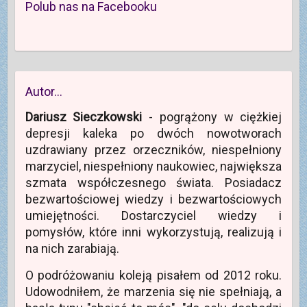
Polub nas na Facebooku
Autor…
Dariusz Sieczkowski
- pogrążony w ciężkiej
depresji kaleka po dwóch nowotworach
uzdrawiany przez orzeczników, niespełniony
marzyciel, niespełniony naukowiec, największa
szmata współczesnego świata. Posiadacz
bezwartościowej wiedzy i bezwartościowych
umiejętności. Dostarczyciel wiedzy i
pomysłów, które inni wykorzystują, realizują i
na nich zarabiają.
O podróżowaniu koleją pisałem od 2012 roku.
Udowodniłem, że marzenia się nie spełniają, a