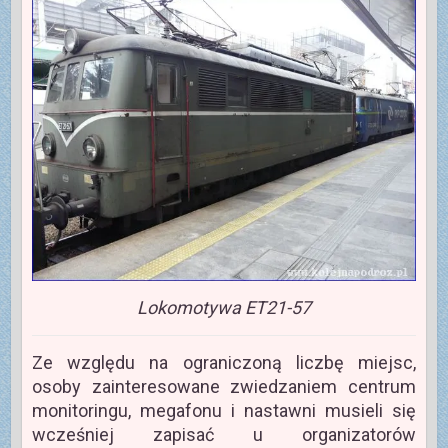
Lokomotywa ET21-57
Ze względu na ograniczoną liczbę miejsc,
osoby zainteresowane zwiedzaniem centrum
monitoringu, megafonu i nastawni musieli się
wcześniej zapisać u organizatorów