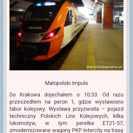
Małopolski Impuls
Do Krakowa dojechałem o 10:33. Od razu
przeszedłem na peron 1, gdzie wystawiono
tabor kolejowy. Wystawa przyzwoita – pojazd
techniczny Polskich Linii Kolejowych, kilka
lokomotyw, w tym perełka ET21-57,
zmodernizowane wagony PKP Intercity na trasę