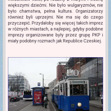
większymi dziećmi. Nie było wulgaryzmów, nie
było chamstwa, pełna kultura. Organizatorzy
również byli uprzejmi. Nie ma się do czego
przyczepić. Przydałoby się więcej takich imprez
w różnych miastach, a najlepiej, gdyby podobne
imprezy organizowane były przez grupę PKP i
miały podobny rozmach jak Republice Czeskiej.