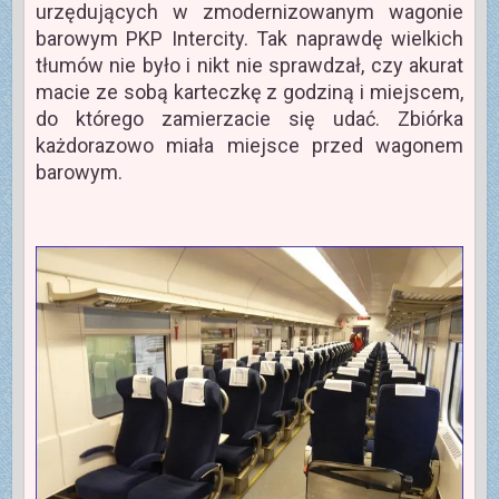
urzędujących w zmodernizowanym wagonie
barowym PKP Intercity. Tak naprawdę wielkich
tłumów nie było i nikt nie sprawdzał, czy akurat
macie ze sobą karteczkę z godziną i miejscem,
do którego zamierzacie się udać. Zbiórka
każdorazowo miała miejsce przed wagonem
barowym.