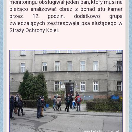
monitoringu obsługiwał jeden pan, który musi na
bieżąco analizować obraz z ponad stu kamer
przez 12 godzin, dodatkowo grupa
zwiedzających zestresowała psa służącego w
Straży Ochrony Kolei.