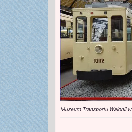
Muzeum Transportu Walonii w L