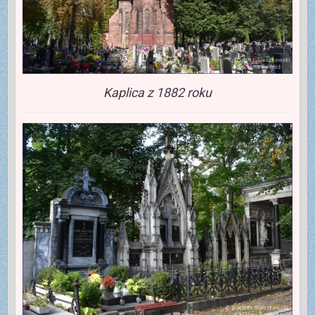
Kaplica z 1882 roku