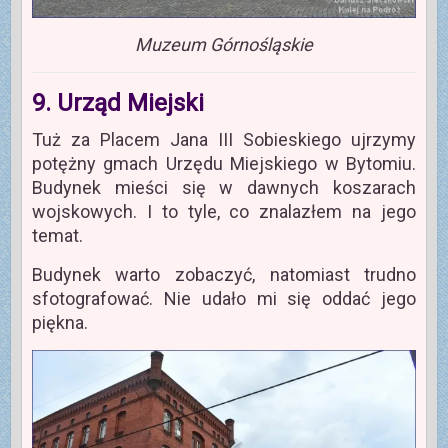
Muzeum Górnośląskie
9. Urząd Miejski
Tuż za Placem Jana III Sobieskiego ujrzymy
potężny gmach Urzędu Miejskiego w Bytomiu.
Budynek mieści się w dawnych koszarach
wojskowych. I to tyle, co znalazłem na jego
temat.
Budynek warto zobaczyć, natomiast trudno
sfotografować. Nie udało mi się oddać jego
piękna.