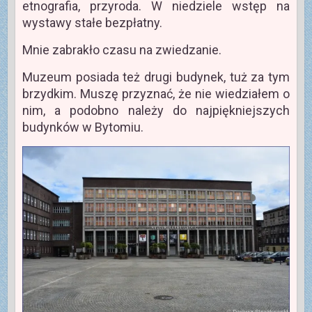
etnografia, przyroda. W niedziele wstęp na
wystawy stałe bezpłatny.
Mnie zabrakło czasu na zwiedzanie.
Muzeum posiada też drugi budynek, tuż za tym
brzydkim. Muszę przyznać, że nie wiedziałem o
nim, a podobno należy do najpiękniejszych
budynków w Bytomiu.