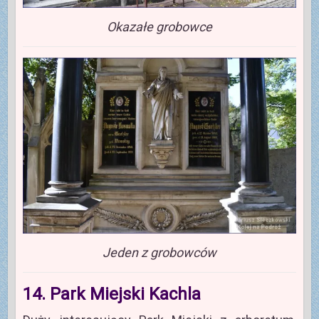
Okazałe grobowce
Jeden z grobowców
14. Park Miejski Kachla