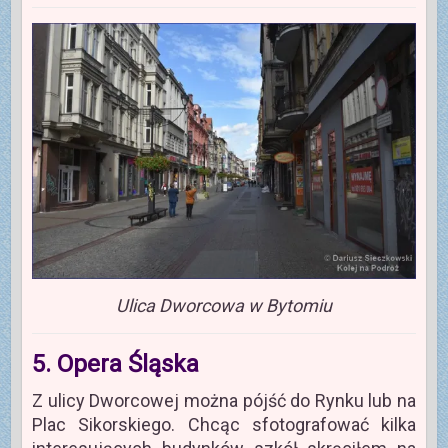
Ulica Dworcowa w Bytomiu
5. Opera Śląska
Z ulicy Dworcowej można pójść do Rynku lub na
Plac Sikorskiego. Chcąc sfotografować kilka