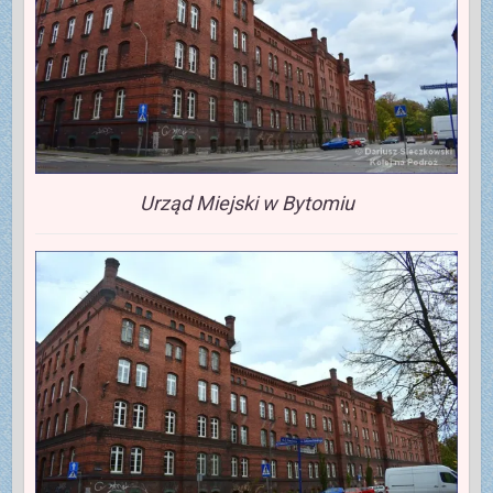
Urząd Miejski w Bytomiu