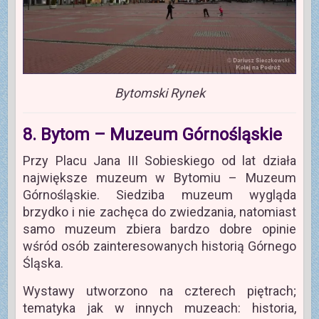
Bytomski Rynek
8. Bytom – Muzeum Górnośląskie
Przy Placu Jana III Sobieskiego od lat działa
największe muzeum w Bytomiu – Muzeum
Górnośląskie. Siedziba muzeum wygląda
brzydko i nie zachęca do zwiedzania, natomiast
samo muzeum zbiera bardzo dobre opinie
wśród osób zainteresowanych historią Górnego
Śląska.
Wystawy utworzono na czterech piętrach;
tematyka jak w innych muzeach: historia,