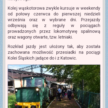
Kolej wąskotorowa zwykle kursuje w weekendy
od połowy czerwca do pierwszej niedzieli
września oraz w wybrane dni. Przejazdy
odbywają się z reguły w pociągach
prowadzonych przez lokomotywę spalinową
oraz wagony otwarte, tzw. letniaki.
Rozkład jazdy jest ułożony tak, aby została
zachowana możliwość przesiadki na pociągi
Kolei Śląskich jadące do i z Katowic.