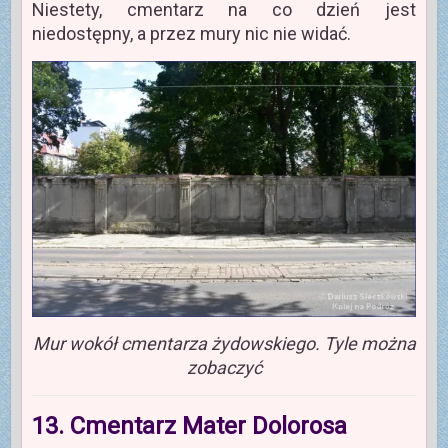
Niestety, cmentarz na co dzień jest
niedostępny, a przez mury nic nie widać.
Mur wokół cmentarza żydowskiego. Tyle można
zobaczyć
13. Cmentarz Mater Dolorosa