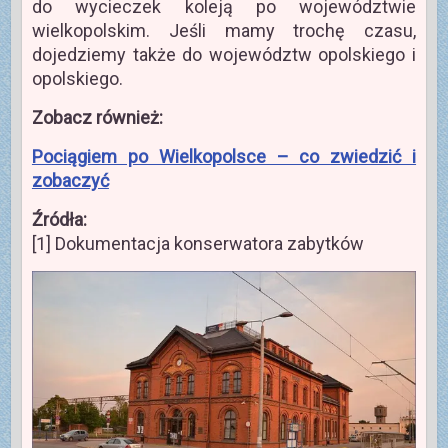
do wycieczek koleją po województwie
wielkopolskim. Jeśli mamy trochę czasu,
dojedziemy także do województw opolskiego i
opolskiego.
Zobacz również:
Pociągiem po Wielkopolsce – co zwiedzić i
zobaczyć
Źródła:
[1] Dokumentacja konserwatora zabytków