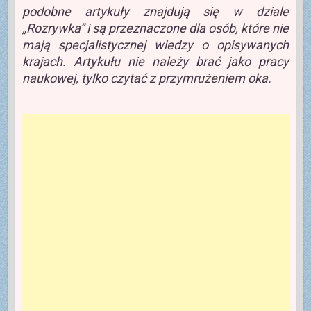
podobne artykuły znajdują się w dziale
„Rozrywka” i są przeznaczone dla osób, które nie
mają specjalistycznej wiedzy o opisywanych
krajach. Artykułu nie należy brać jako pracy
naukowej, tylko czytać z przymrużeniem oka.