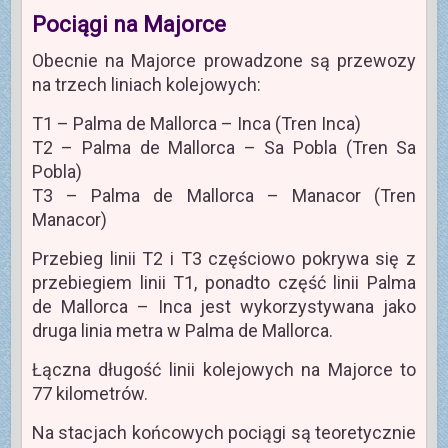
Pociągi na Majorce
Obecnie na Majorce prowadzone są przewozy
na trzech liniach kolejowych:
T1 – Palma de Mallorca – Inca (Tren Inca)
T2 – Palma de Mallorca – Sa Pobla (Tren Sa
Pobla)
T3 – Palma de Mallorca – Manacor (Tren
Manacor)
Przebieg linii T2 i T3 częściowo pokrywa się z
przebiegiem linii T1, ponadto część linii Palma
de Mallorca – Inca jest wykorzystywana jako
druga linia metra w Palma de Mallorca.
Łączna długość linii kolejowych na Majorce to
77 kilometrów.
Na stacjach końcowych pociągi są teoretycznie