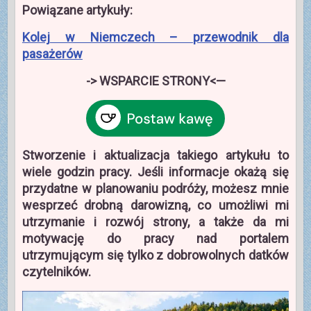
Powiązane artykuły:
Kolej w Niemczech – przewodnik dla
pasażerów
-> WSPARCIE STRONY<—
Stworzenie i aktualizacja takiego artykułu to
wiele godzin pracy. Jeśli informacje okażą się
przydatne w planowaniu podróży, możesz mnie
wesprzeć drobną darowizną, co umożliwi mi
utrzymanie i rozwój strony, a także da mi
motywację do pracy nad portalem
utrzymującym się tylko z dobrowolnych datków
czytelników.