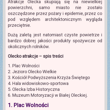
Atrakcje Olecka skupiają się na niewielkiej
powierzchni, samo miasto nie zostało
oszczędzone przez pożary i epidemie, przez co
pod względem architektonicznym wygląda
przeciętnie.
Dużą zaletą jest natomiast czyste powietrze i
bardzo dobrej jakości produkty spożywcze od
okolicznych rolników.
Olecko atrakcje – spis treści
1. Plac Wolności
2. Jezioro Olecko Wielkie
3. Kościół Podwyższenia Krzyża Świętego
4. Hala widowiskowo-sportowa
5. Olecka Izba Historyczna
6. Muzeum Motoryzacji w Białej Oleckiej.
1. Plac Wolności