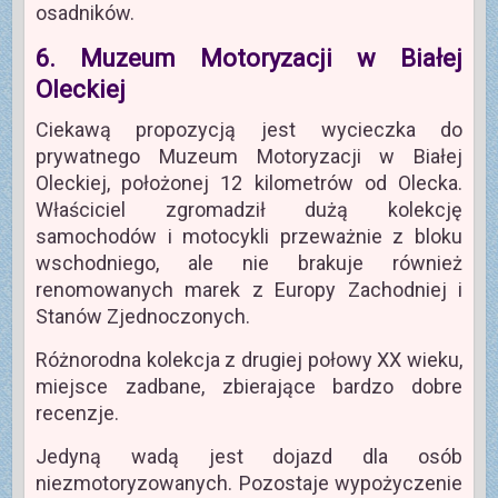
osadników.
6. Muzeum Motoryzacji w Białej
Oleckiej
Ciekawą propozycją jest wycieczka do
prywatnego Muzeum Motoryzacji w Białej
Oleckiej, położonej 12 kilometrów od Olecka.
Właściciel zgromadził dużą kolekcję
samochodów i motocykli przeważnie z bloku
wschodniego, ale nie brakuje również
renomowanych marek z Europy Zachodniej i
Stanów Zjednoczonych.
Różnorodna kolekcja z drugiej połowy XX wieku,
miejsce zadbane, zbierające bardzo dobre
recenzje.
Jedyną wadą jest dojazd dla osób
niezmotoryzowanych. Pozostaje wypożyczenie