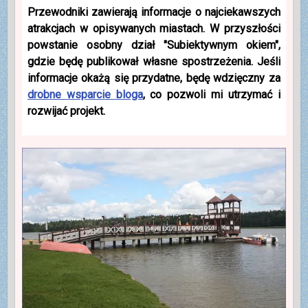
Przewodniki zawierają informacje o najciekawszych
atrakcjach w opisywanych miastach. W przyszłości
powstanie osobny dział "Subiektywnym okiem",
gdzie będę publikował własne spostrzeżenia. Jeśli
informacje okażą się przydatne, będę wdzięczny za
drobne wsparcie bloga
, co pozwoli mi utrzymać i
rozwijać projekt.