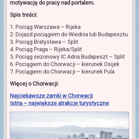
motywację do pracy nad portalem.
Spis treści:
1. Pociąg Warszawa – Rijeka
2. Dojazd pociągiem do Wiednia lub Budapesztu
3. Pociąg Bratysława – Split
4. Pociąg Praga – Rijeka/Split
5. Pociąg sezonowy IC Adria Budapeszt – Split
6. Pociągiem do Chorwacji – kierunek Osijek
7. Pociągiem do Chorwacji – kierunek Pula
Więcej o Chorwacji:
Najciekawsze zamki w Chorwacji
Istria – największe atrakcje turystyczne