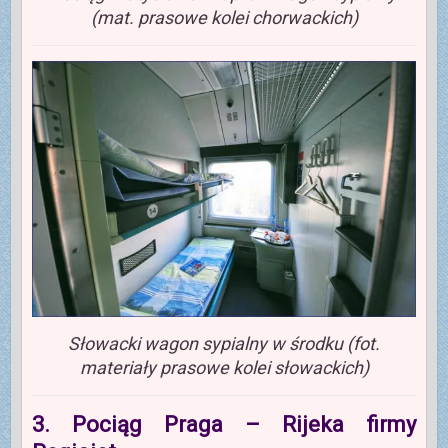
(mat. prasowe kolei chorwackich)
Słowacki wagon sypialny w środku (fot.
materiały prasowe kolei słowackich)
3. Pociąg Praga – Rijeka firmy