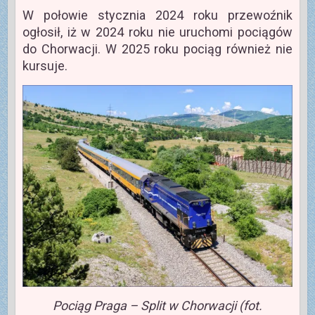
W połowie stycznia 2024 roku przewoźnik
ogłosił, iż w 2024 roku nie uruchomi pociągów
do Chorwacji. W 2025 roku pociąg również nie
kursuje.
Pociąg Praga – Split w Chorwacji (fot.