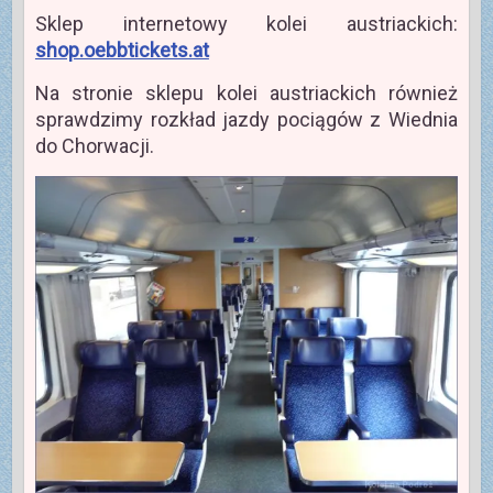
Sklep internetowy kolei austriackich:
shop.oebbtickets.at
Na stronie sklepu kolei austriackich również
sprawdzimy rozkład jazdy pociągów z Wiednia
do Chorwacji.