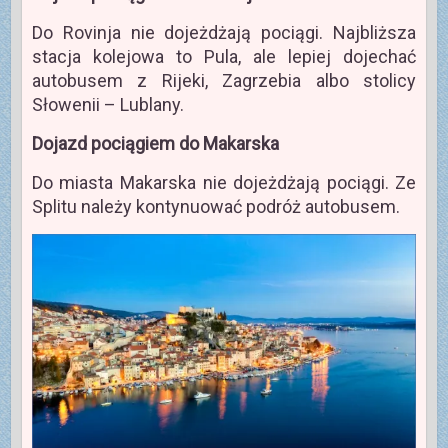
Do Rovinja nie dojeżdżają pociągi. Najbliższa
stacja kolejowa to Pula, ale lepiej dojechać
autobusem z Rijeki, Zagrzebia albo stolicy
Słowenii – Lublany.
Dojazd pociągiem do Makarska
Do miasta Makarska nie dojeżdżają pociągi. Ze
Splitu należy kontynuować podróż autobusem.