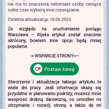
nie ma to znaczenia, natomiast osoby ceniące
sobie czas wybiorą inne rozwiązanie.
Ostatnia aktualizacja: 16.06.2025
Ze względu na uruchomienie pociągu
Warszawa – Rijeka artykuł został znacznie
skrócony, bowiem inne opcje będą mniej
popularne.
-> WSPARCIE STRONY<—
Stworzenie i aktualizacja takiego artykułu to
wiele dni pracy. Jeśli informacje okażą się
przydatne w planowaniu podróży, możesz mnie
wesprzeć drobną darowizną, co umożliwi mi
utrzymanie i rozwój strony, a także da mi