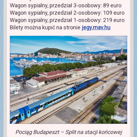
Wagon sypialny, przedział 3-osobowy: 89 euro
Wagon sypialny, przedział 2-osobowy: 109 euro
Wagon sypialny, przedział 1-osobowy: 219 euro
Bilety można kupić na stronie
jegy.mav.hu
Pociąg Budapeszt – Split na stacji końcowej