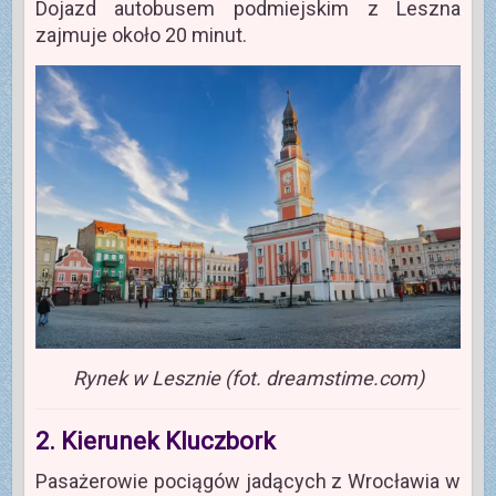
Dojazd autobusem podmiejskim z Leszna
zajmuje około 20 minut.
Rynek w Lesznie (fot. dreamstime.com)
2. Kierunek Kluczbork
Pasażerowie pociągów jadących z Wrocławia w