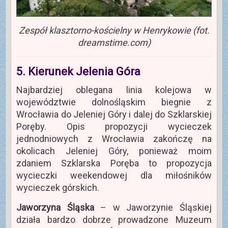
Zespół klasztorno-kościelny w Henrykowie (fot.
dreamstime.com)
5. Kierunek Jelenia Góra
Najbardziej oblegana linia kolejowa w
województwie dolnośląskim biegnie z
Wrocławia do Jeleniej Góry i dalej do Szklarskiej
Poręby. Opis propozycji wycieczek
jednodniowych z Wrocławia zakończę na
okolicach Jeleniej Góry, ponieważ moim
zdaniem Szklarska Poręba to propozycja
wycieczki weekendowej dla miłośników
wycieczek górskich.
Jaworzyna Śląska
– w Jaworzynie Śląskiej
działa bardzo dobrze prowadzone Muzeum