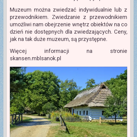
Muzeum można zwiedzać indywidualnie lub z
przewodnikiem. Zwiedzanie z przewodnikiem
umożliwi nam obejrzenie wnętrz obiektów na co
dzień nie dostępnych dla zwiedzających. Ceny,
jak na tak duże muzeum, są przystępne.
Więcej informacji na stronie
skansen.mblsanok.pl