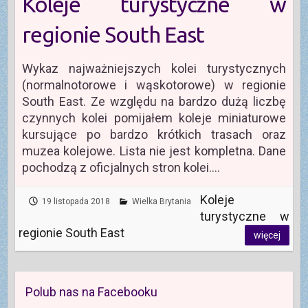
Koleje turystyczne w
regionie South East
Wykaz najważniejszych kolei turystycznych
(normalnotorowe i wąskotorowe) w regionie
South East. Ze względu na bardzo dużą liczbę
czynnych kolei pomijałem koleje miniaturowe
kursujące po bardzo krótkich trasach oraz
muzea kolejowe. Lista nie jest kompletna. Dane
pochodzą z oficjalnych stron kolei.…
Koleje
19 listopada 2018
Wielka Brytania
turystyczne w
regionie South East
więcej
Polub nas na Facebooku