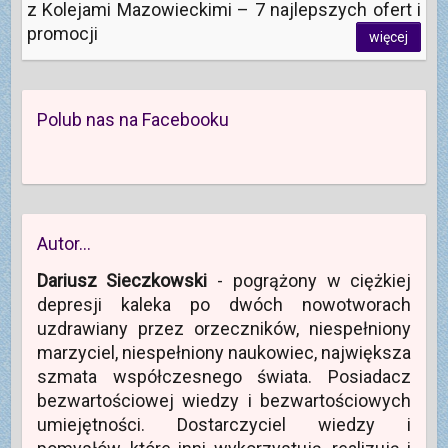
z Kolejami Mazowieckimi – 7 najlepszych ofert i
promocji
więcej
Polub nas na Facebooku
Autor…
Dariusz Sieczkowski
- pogrążony w ciężkiej
depresji kaleka po dwóch nowotworach
uzdrawiany przez orzeczników, niespełniony
marzyciel, niespełniony naukowiec, największa
szmata współczesnego świata. Posiadacz
bezwartościowej wiedzy i bezwartościowych
umiejętności. Dostarczyciel wiedzy i