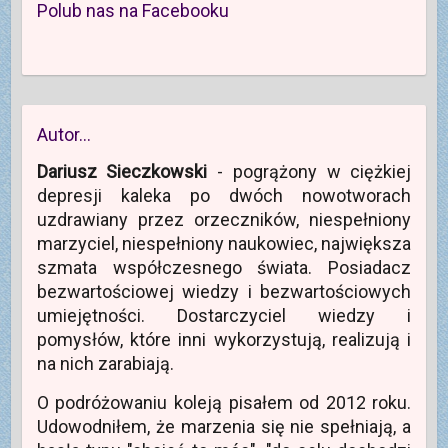
Polub nas na Facebooku
Autor…
Dariusz Sieczkowski
- pogrążony w ciężkiej
depresji kaleka po dwóch nowotworach
uzdrawiany przez orzeczników, niespełniony
marzyciel, niespełniony naukowiec, największa
szmata współczesnego świata. Posiadacz
bezwartościowej wiedzy i bezwartościowych
umiejętności. Dostarczyciel wiedzy i
pomysłów, które inni wykorzystują, realizują i
na nich zarabiają.
O podróżowaniu koleją pisałem od 2012 roku.
Udowodniłem, że marzenia się nie spełniają, a