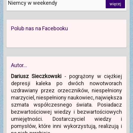
Niemcy w weekendy
więcej
Polub nas na Facebooku
Autor…
Dariusz Sieczkowski
- pogrążony w ciężkiej
depresji kaleka po dwóch nowotworach
uzdrawiany przez orzeczników, niespełniony
marzyciel, niespełniony naukowiec, największa
szmata współczesnego świata. Posiadacz
bezwartościowej wiedzy i bezwartościowych
umiejętności. Dostarczyciel wiedzy i
pomysłów, które inni wykorzystują, realizują i