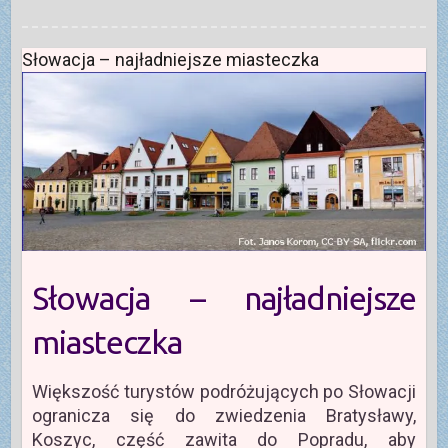
Słowacja – najładniejsze miasteczka
Słowacja – najładniejsze
miasteczka
Większość turystów podróżujących po Słowacji
ogranicza się do zwiedzenia Bratysławy,
Koszyc, część zawita do Popradu, aby