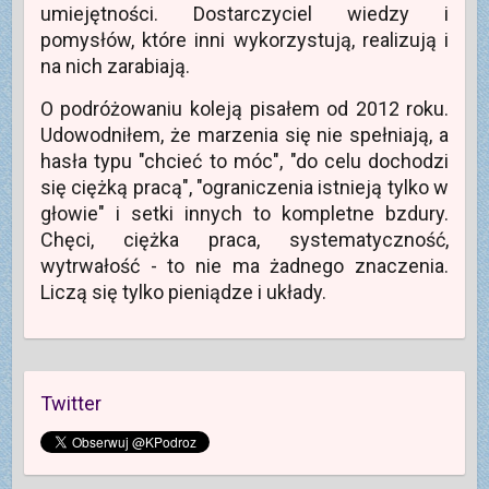
umiejętności. Dostarczyciel wiedzy i
pomysłów, które inni wykorzystują, realizują i
na nich zarabiają.
O podróżowaniu koleją pisałem od 2012 roku.
Udowodniłem, że marzenia się nie spełniają, a
hasła typu "chcieć to móc", "do celu dochodzi
się ciężką pracą", "ograniczenia istnieją tylko w
głowie" i setki innych to kompletne bzdury.
Chęci, ciężka praca, systematyczność,
wytrwałość - to nie ma żadnego znaczenia.
Liczą się tylko pieniądze i układy.
Twitter