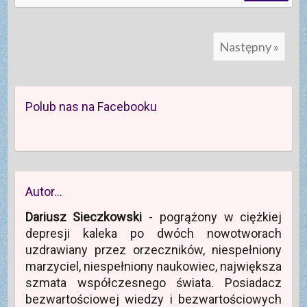
Następny »
Polub nas na Facebooku
Autor…
Dariusz Sieczkowski
- pogrążony w ciężkiej
depresji kaleka po dwóch nowotworach
uzdrawiany przez orzeczników, niespełniony
marzyciel, niespełniony naukowiec, największa
szmata współczesnego świata. Posiadacz
bezwartościowej wiedzy i bezwartościowych