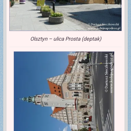
Olsztyn – ulica Prosta (deptak)