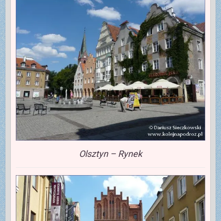
Olsztyn – Rynek