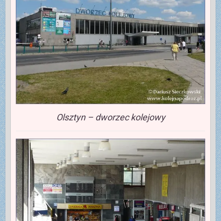
Olsztyn – dworzec kolejowy