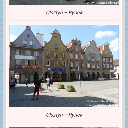
Olsztyn – Rynek
Olsztyn – Rynek