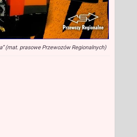
sa” (mat. prasowe Przewozów Regionalnych)