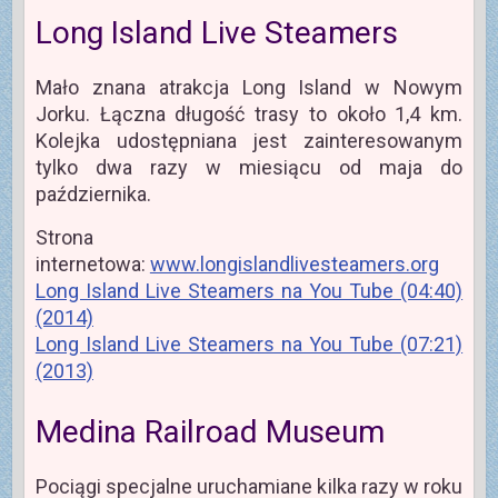
Long Island Live Steamers
Mało znana atrakcja Long Island w Nowym
Jorku. Łączna długość trasy to około 1,4 km.
Kolejka udostępniana jest zainteresowanym
tylko dwa razy w miesiącu od maja do
października.
Strona
internetowa:
www.longislandlivesteamers.org
Long Island Live Steamers na You Tube (04:40)
(2014)
Long Island Live Steamers na You Tube (07:21)
(2013)
Medina Railroad Museum
Pociągi specjalne uruchamiane kilka razy w roku