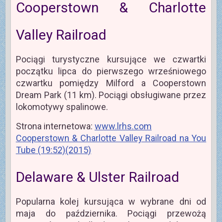
Cooperstown & Charlotte
Valley Railroad
Pociągi turystyczne kursujące we czwartki
początku lipca do pierwszego wrześniowego
czwartku pomiędzy Milford a Cooperstown
Dream Park (11 km). Pociągi obsługiwane przez
lokomotywy spalinowe.
Strona internetowa:
www.lrhs.com
Cooperstown & Charlotte Valley Railroad na You
Tube (19:52)(2015)
Delaware & Ulster Railroad
Popularna kolej kursująca w wybrane dni od
maja do października. Pociągi przewożą