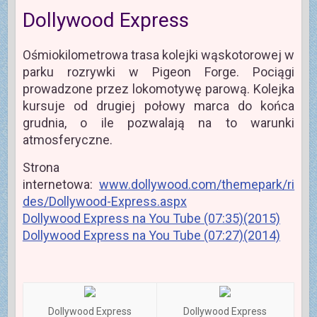
Dollywood Express
Ośmiokilometrowa trasa kolejki wąskotorowej w
parku rozrywki w Pigeon Forge. Pociągi
prowadzone przez lokomotywę parową. Kolejka
kursuje od drugiej połowy marca do końca
grudnia, o ile pozwalają na to warunki
atmosferyczne.
Strona
internetowa:
www.dollywood.com/themepark/ri
des/Dollywood-Express.aspx
Dollywood Express na You Tube (07:35)(2015)
Dollywood Express na You Tube (07:27)(2014)
Dollywood Express
Dollywood Express