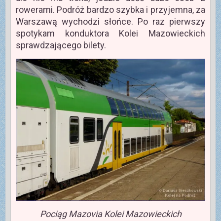
rowerami. Podróż bardzo szybka i przyjemna, za
Warszawą wychodzi słońce. Po raz pierwszy
spotykam konduktora Kolei Mazowieckich
sprawdzającego bilety.
Pociąg Mazovia Kolei Mazowieckich