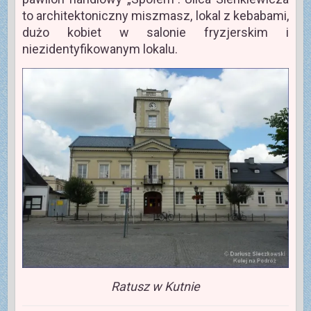
to architektoniczny miszmasz, lokal z kebabami,
dużo kobiet w salonie fryzjerskim i
niezidentyfikowanym lokalu.
Ratusz w Kutnie