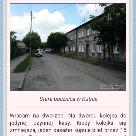
Stara bocznica w Kutnie
Wracam na dworzec. Na dworcu kolejka do
jedynej czynnej kasy. Kiedy kolejka się
zmniejsza, jeden pasażer kupuje bilet przez 15