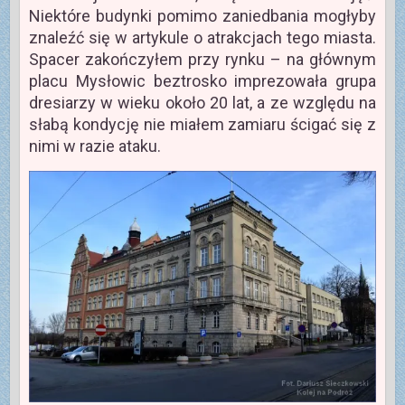
Niektóre budynki pomimo zaniedbania mogłyby
znaleźć się w artykule o atrakcjach tego miasta.
Spacer zakończyłem przy rynku – na głównym
placu Mysłowic beztrosko imprezowała grupa
dresiarzy w wieku około 20 lat, a ze względu na
słabą kondycję nie miałem zamiaru ścigać się z
nimi w razie ataku.