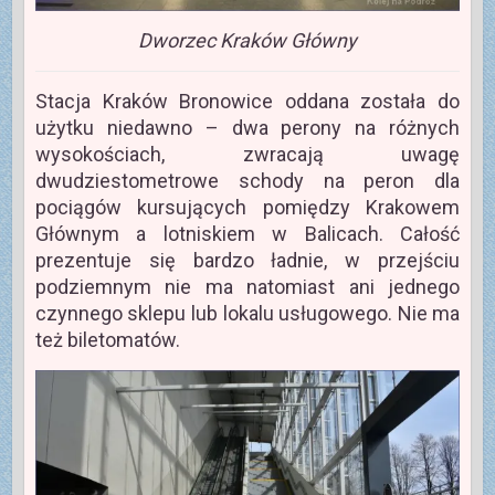
Dworzec Kraków Główny
Stacja Kraków Bronowice oddana została do
użytku niedawno – dwa perony na różnych
wysokościach, zwracają uwagę
dwudziestometrowe schody na peron dla
pociągów kursujących pomiędzy Krakowem
Głównym a lotniskiem w Balicach. Całość
prezentuje się bardzo ładnie, w przejściu
podziemnym nie ma natomiast ani jednego
czynnego sklepu lub lokalu usługowego. Nie ma
też biletomatów.