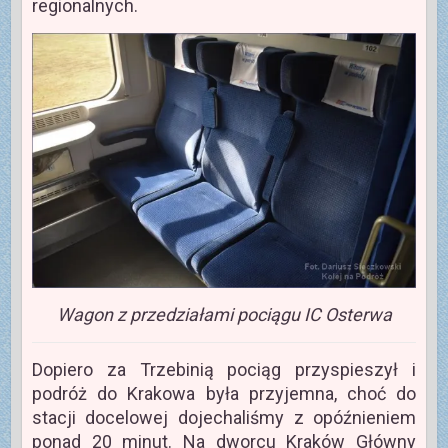
regionalnych.
Wagon z przedziałami pociągu IC Osterwa
Dopiero za Trzebinią pociąg przyspieszył i
podróż do Krakowa była przyjemna, choć do
stacji docelowej dojechaliśmy z opóźnieniem
ponad 20 minut. Na dworcu Kraków Główny