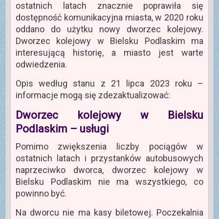
ostatnich latach znacznie poprawiła się
dostępność komunikacyjna miasta, w 2020 roku
oddano do użytku nowy dworzec kolejowy.
Dworzec kolejowy w Bielsku Podlaskim ma
interesującą historię, a miasto jest warte
odwiedzenia.
Opis według stanu z 21 lipca 2023 roku –
informacje mogą się zdezaktualizować:
Dworzec kolejowy w Bielsku
Podlaskim – usługi
Pomimo zwiększenia liczby pociągów w
ostatnich latach i przystanków autobusowych
naprzeciwko dworca, dworzec kolejowy w
Bielsku Podlaskim nie ma wszystkiego, co
powinno być.
Na dworcu nie ma kasy biletowej. Poczekalnia