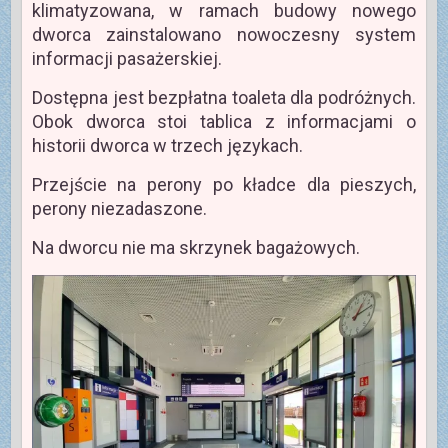
klimatyzowana, w ramach budowy nowego
dworca zainstalowano nowoczesny system
informacji pasażerskiej.
Dostępna jest bezpłatna toaleta dla podróżnych.
Obok dworca stoi tablica z informacjami o
historii dworca w trzech językach.
Przejście na perony po kładce dla pieszych,
perony niezadaszone.
Na dworcu nie ma skrzynek bagażowych.