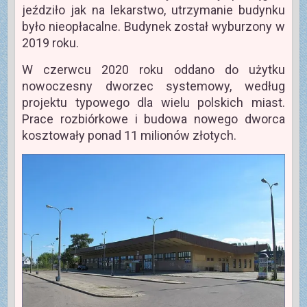
jeździło jak na lekarstwo, utrzymanie budynku
było nieopłacalne. Budynek został wyburzony w
2019 roku.
W czerwcu 2020 roku oddano do użytku
nowoczesny dworzec systemowy, według
projektu typowego dla wielu polskich miast.
Prace rozbiórkowe i budowa nowego dworca
kosztowały ponad 11 milionów złotych.