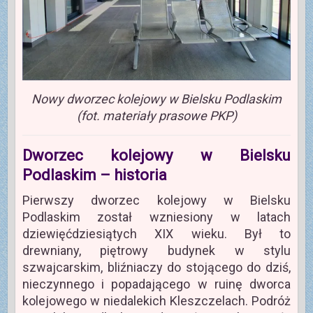
Nowy dworzec kolejowy w Bielsku Podlaskim
(fot. materiały prasowe PKP)
Dworzec kolejowy w Bielsku
Podlaskim – historia
Pierwszy dworzec kolejowy w Bielsku
Podlaskim został wzniesiony w latach
dziewięćdziesiątych XIX wieku. Był to
drewniany, piętrowy budynek w stylu
szwajcarskim, bliźniaczy do stojącego do dziś,
nieczynnego i popadającego w ruinę dworca
kolejowego w niedalekich Kleszczelach. Podróż