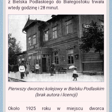
z Bielska Podlaskiego do Białegostoku trwała
wtedy godzinę i 28 minut.
Pierwszy dworzec kolejowy w Bielsku Podlaskim
(brak autora i licencji)
Około 1925 roku w miejscu dworca