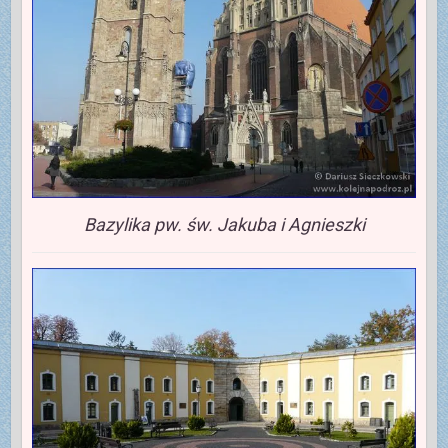
Bazylika pw. św. Jakuba i Agnieszki