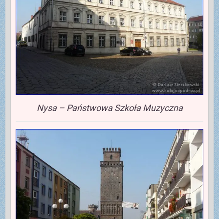
Nysa – Państwowa Szkoła Muzyczna