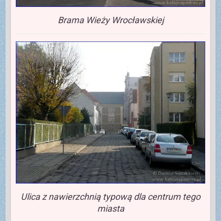
Brama Wieży Wrocławskiej
Ulica z nawierzchnią typową dla centrum tego
miasta