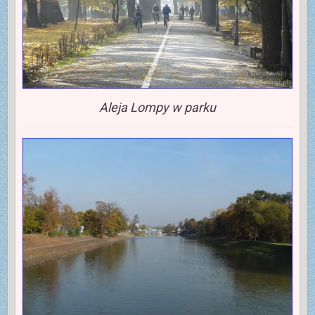
Aleja Lompy w parku