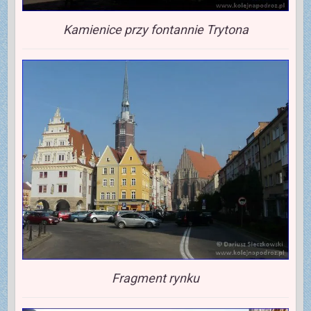
Kamienice przy fontannie Trytona
Fragment rynku