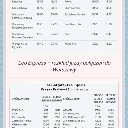
Leo Express – rozkład jazdy połączeń do
Warszawy