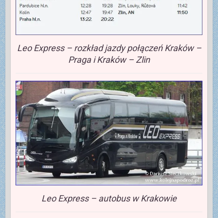
Leo Express – rozkład jazdy połączeń Kraków –
Praga i Kraków – Zlin
Leo Express – autobus w Krakowie