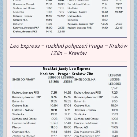
Leo Express – rozkład połączeń Praga – Kraków
i Zlin – Kraków