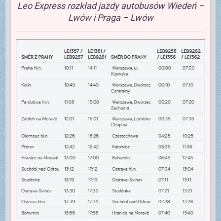
Leo Express rozkład jazdy autobusów Wiedeń –
Lwów i Praga – Lwów