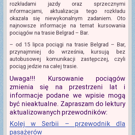
rozkładami jazdy oraz sprzecznymi
informacjami, aktualizacja tego rozkładu
okazała się niewykonalnym zadaniem. Oto
najnowsze informacje na temat kursowania
pociągów na trasie Belgrad – Bar.
– od 15 lipca pociągi na trasie Belgrad – Bar,
przynajmniej do września, kursują bez
autobusowej komunikacji zastępczej, czyli
pociąg jedzie na całej trasie.
Uwaga!!! Kursowanie pociągów
zmienia się na przestrzeni lat i
informacje podane we wpisie mogą
być nieaktualne. Zapraszam do lektury
aktualizowanych przewodników:
Kolej w Serbii – przewodnik dla
pasażerów