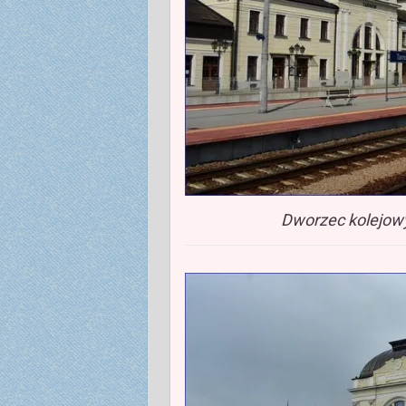
Dworzec kolejow