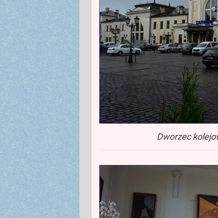
Dworzec kolejo