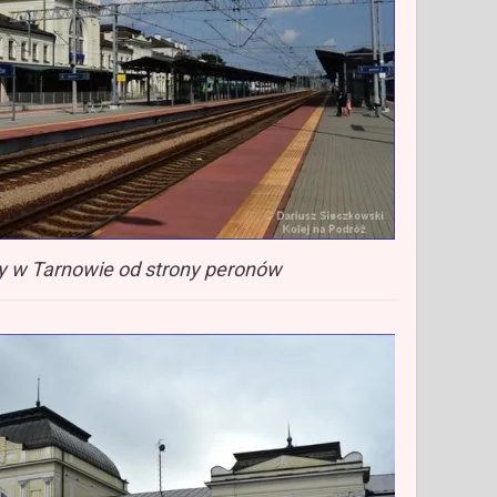
y w Tarnowie od strony peronów