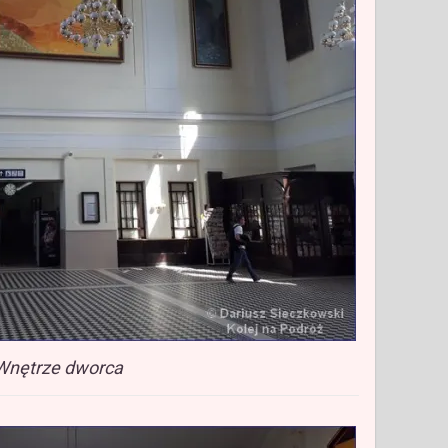
Wnętrze dworca