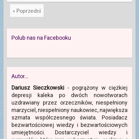
« Poprzedni
Polub nas na Facebooku
Autor…
Dariusz Sieczkowski
- pogrążony w ciężkiej
depresji kaleka po dwóch nowotworach
uzdrawiany przez orzeczników, niespełniony
marzyciel, niespełniony naukowiec, największa
szmata współczesnego świata. Posiadacz
bezwartościowej wiedzy i bezwartościowych
umiejętności. Dostarczyciel wiedzy i