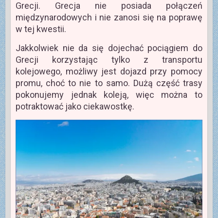
Grecji. Grecja nie posiada połączeń
międzynarodowych i nie zanosi się na poprawę
w tej kwestii.
Jakkolwiek nie da się dojechać pociągiem do
Grecji korzystając tylko z transportu
kolejowego, możliwy jest dojazd przy pomocy
promu, choć to nie to samo. Dużą część trasy
pokonujemy jednak koleją, więc można to
potraktować jako ciekawostkę.