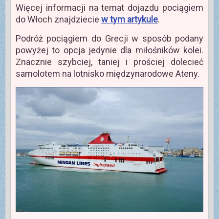
Więcej informacji na temat dojazdu pociągiem
do Włoch znajdziecie
w tym artykule
.
Podróż pociągiem do Grecji w sposób podany
powyżej to opcja jedynie dla miłośników kolei.
Znacznie szybciej, taniej i prościej dolecieć
samolotem na lotnisko międzynarodowe Ateny.