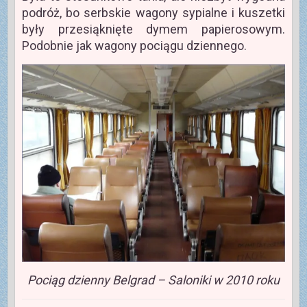
podróż, bo serbskie wagony sypialne i kuszetki
były przesiąknięte dymem papierosowym.
Podobnie jak wagony pociągu dziennego.
Pociąg dzienny Belgrad – Saloniki w 2010 roku