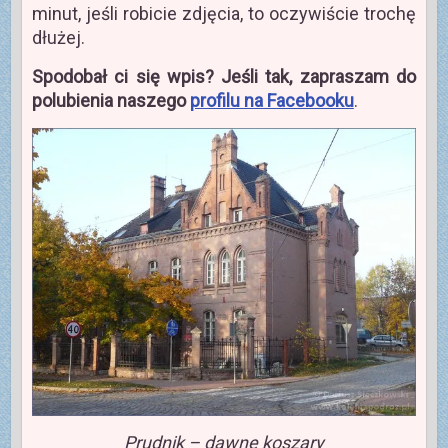
minut, jeśli robicie zdjęcia, to oczywiście trochę
dłużej.
Spodobał ci się wpis? Jeśli tak, zapraszam do
polubienia naszego
profilu na Facebooku
.
Prudnik – dawne koszary