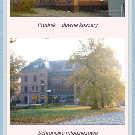
Prudnik – dawne koszary
Schronisko młodzieżowe