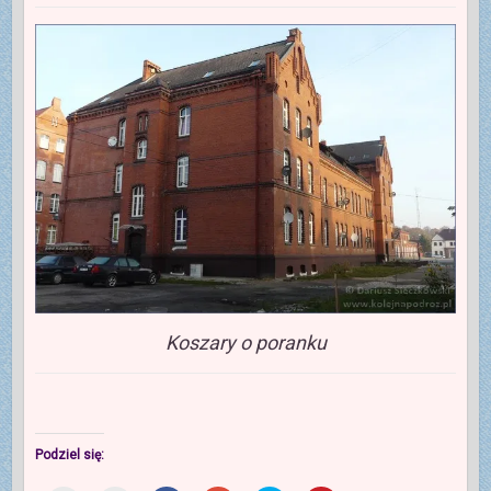
Koszary o poranku
Podziel się: