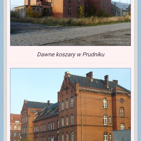
Dawne koszary w Prudniku