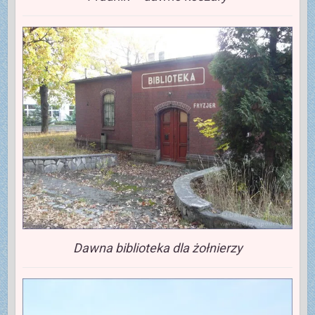
Dawna biblioteka dla żołnierzy