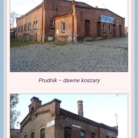
Prudnik – dawne koszary