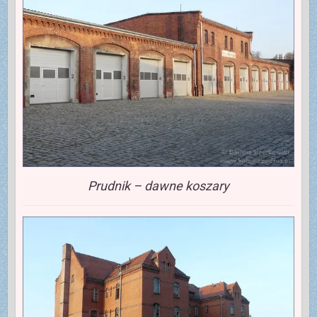
Prudnik – dawne koszary