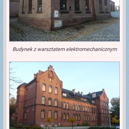
Budynek z warsztatem elektromechanicznym