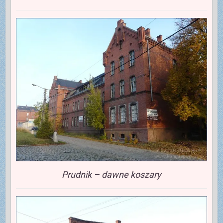
Prudnik – dawne koszary