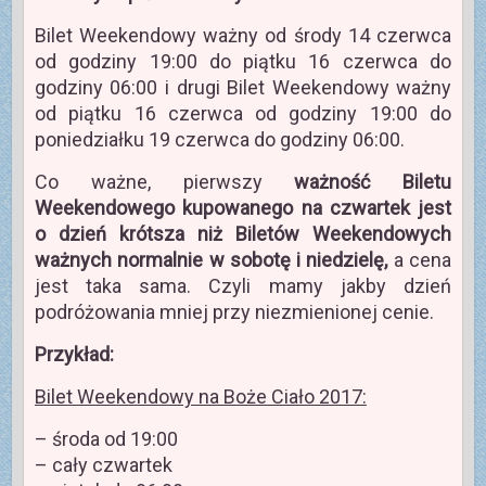
Bilet Weekendowy ważny od środy 14 czerwca
od godziny 19:00 do piątku 16 czerwca do
godziny 06:00 i drugi Bilet Weekendowy ważny
od piątku 16 czerwca od godziny 19:00 do
poniedziałku 19 czerwca do godziny 06:00.
Co ważne, pierwszy
ważność Biletu
Weekendowego kupowanego na czwartek jest
o dzień krótsza niż Biletów Weekendowych
ważnych normalnie w sobotę i niedzielę,
a cena
jest taka sama. Czyli mamy jakby dzień
podróżowania mniej przy niezmienionej cenie.
Przykład:
Bilet Weekendowy na Boże Ciało 2017:
– środa od 19:00
– cały czwartek