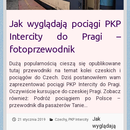
Jak wyglądają pociągi PKP
Intercity do Pragi –
fotoprzewodnik
Dużą popularnością cieszą się opublikowane
tutaj przewodniki na temat kolei czeskich i
pociągów do Czech. Dziś postanowiłem wam
zaprezentować pociągi PKP Intercity do Pragi.
Oczywiście kursujące do czeskiej Pragi. Zobacz
również: Podróż pociągiem po Polsce –
przewodnik dla pasażerów Tanie…
Jak
21 stycznia 2019
Czechy
,
PKP Intercity
wyglądają