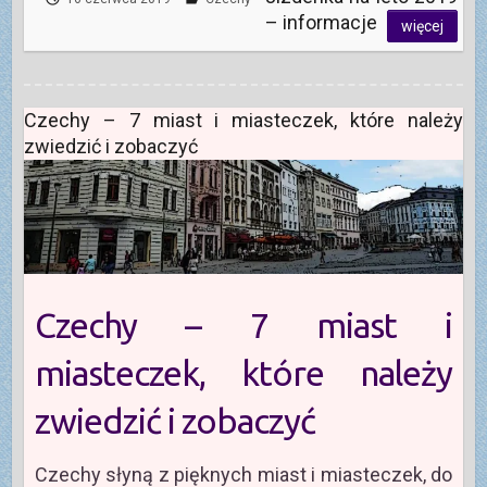
– informacje
więcej
Czechy – 7 miast i miasteczek, które należy
zwiedzić i zobaczyć
Czechy – 7 miast i
miasteczek, które należy
zwiedzić i zobaczyć
Czechy słyną z pięknych miast i miasteczek, do