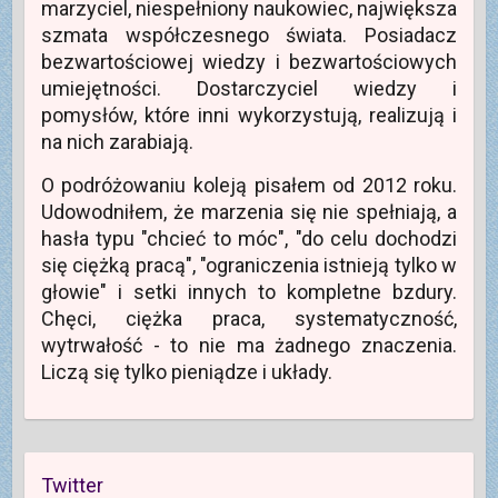
marzyciel, niespełniony naukowiec, największa
szmata współczesnego świata. Posiadacz
bezwartościowej wiedzy i bezwartościowych
umiejętności. Dostarczyciel wiedzy i
pomysłów, które inni wykorzystują, realizują i
na nich zarabiają.
O podróżowaniu koleją pisałem od 2012 roku.
Udowodniłem, że marzenia się nie spełniają, a
hasła typu "chcieć to móc", "do celu dochodzi
się ciężką pracą", "ograniczenia istnieją tylko w
głowie" i setki innych to kompletne bzdury.
Chęci, ciężka praca, systematyczność,
wytrwałość - to nie ma żadnego znaczenia.
Liczą się tylko pieniądze i układy.
Twitter