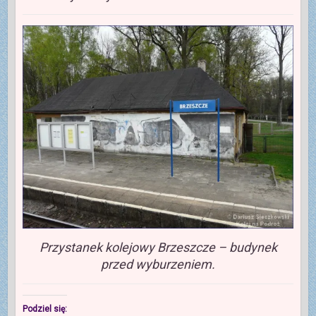
Przystanek kolejowy Brzeszcze – budynek
przed wyburzeniem.
Podziel się: